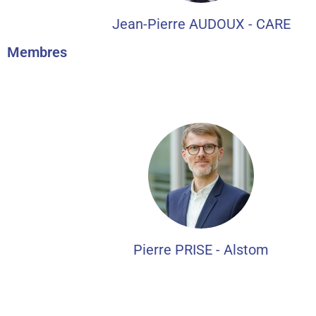
Jean-Pierre AUDOUX - CARE
Membres
Pierre PRISE - Alstom