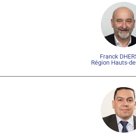
Franck DHERS
Région Hauts-de