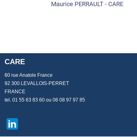
Maurice PERRAULT - CARE
CARE
60 rue Anatole France
92 300 LEVALLOIS-PERRET
FRANCE
tel. 01 55 63 83 60 ou 06 08 97 97 85