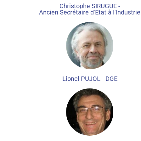
Christophe SIRUGUE -
Ancien Secrétaire d'Etat à l'Industrie
Lionel PUJOL - DGE