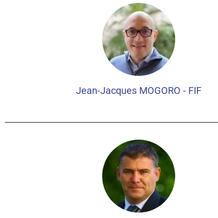
Jean-Jacques MOGORO - FIF