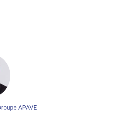
Groupe APAVE