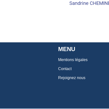
Sandrine CHEMINE
MENU
Mentions légales
Contact
Rejoignez nous