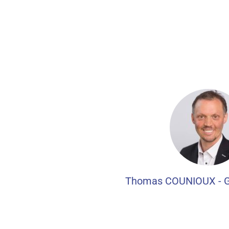
Thomas COUNIOUX - 