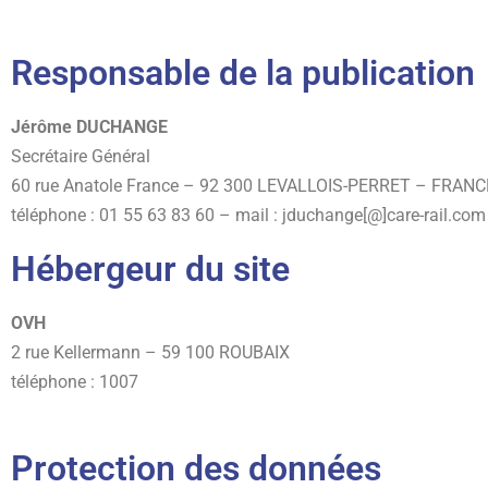
Responsable de la publication
Jérôme DUCHANGE
Secrétaire Général
60 rue Anatole France – 92 300 LEVALLOIS-PERRET – FRANC
téléphone : 01 55 63 83 60 – mail : jduchange[@]care-rail.com
Hébergeur du site
OVH
2 rue Kellermann – 59 100 ROUBAIX
téléphone : 1007
Protection des données