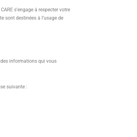
 CARE s’engage à respecter votre
ite sont destinées à l’usage de
on des informations qui vous
se suivante :