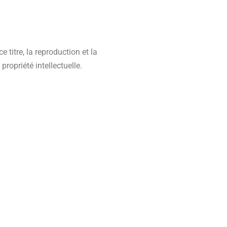
 titre, la reproduction et la
ropriété intellectuelle.