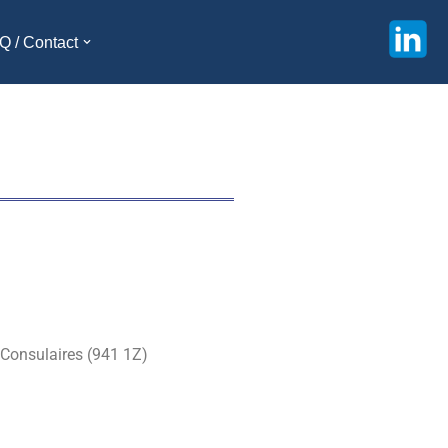
Q / Contact
 Consulaires (941 1Z)