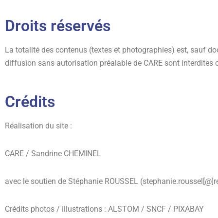
Droits réservés
La totalité des contenus (textes et photographies) est, sauf docu
diffusion sans autorisation préalable de CARE sont interdites c
Crédits
Réalisation du site :
CARE / Sandrine CHEMINEL
avec le soutien de Stéphanie ROUSSEL (stephanie.roussel[@]re
Crédits photos / illustrations : ALSTOM / SNCF / PIXABAY